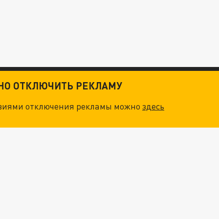
ТНО ОТКЛЮЧИТЬ РЕКЛАМУ
овиями отключения рекламы можно
здесь