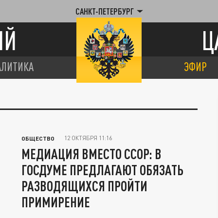
САНКТ-ПЕТЕРБУРГ
ИЙ
Ц
АЛИТИКА
ЭФИР
Я
12 ОКТЯБРЯ 11:16
ОБЩЕСТВО
МЕДИАЦИЯ ВМЕСТО ССОР: В
ГОСДУМЕ ПРЕДЛАГАЮТ ОБЯЗАТЬ
РАЗВОДЯЩИХСЯ ПРОЙТИ
ПРИМИРЕНИЕ