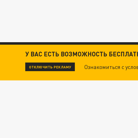
У ВАС ЕСТЬ ВОЗМОЖНОСТЬ БЕСПЛА
Ознакомиться с усл
ОТКЛЮЧИТЬ РЕКЛАМУ