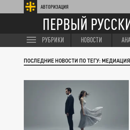
АВТОРИЗАЦИЯ
ПЕРВЫЙ РУССК
РУБРИКИ
НОВОСТИ
АН
ПОСЛЕДНИЕ НОВОСТИ ПО ТЕГУ: МЕДИАЦИ