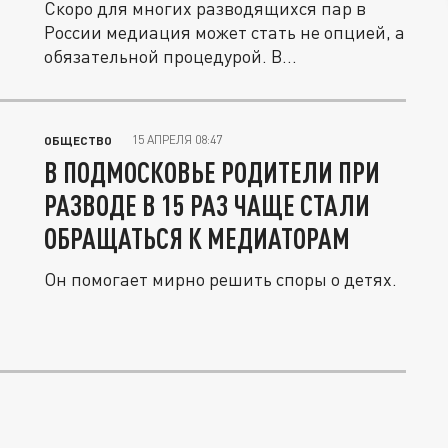
Скоро для многих разводящихся пар в
России медиация может стать не опцией, а
обязательной процедурой. В...
15 АПРЕЛЯ 08:47
ОБЩЕСТВО
В ПОДМОСКОВЬЕ РОДИТЕЛИ ПРИ
РАЗВОДЕ В 15 РАЗ ЧАЩЕ СТАЛИ
ОБРАЩАТЬСЯ К МЕДИАТОРАМ
Он помогает мирно решить споры о детях.