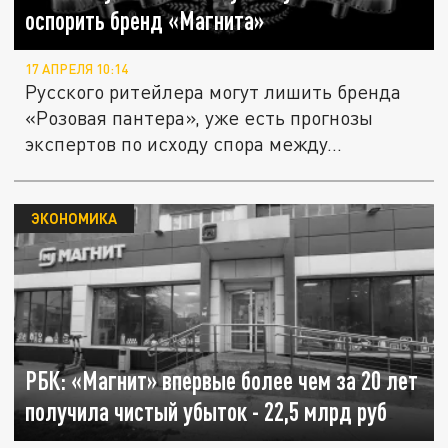
оспорить бренд «Магнита»
17 АПРЕЛЯ 10:14
Русского ритейлера могут лишить бренда
«Розовая пантера», уже есть прогнозы
экспертов по исходу спора между...
ЭКОНОМИКА
РБК: «Магнит» впервые более чем за 20 лет
получила чистый убыток - 22,5 млрд руб