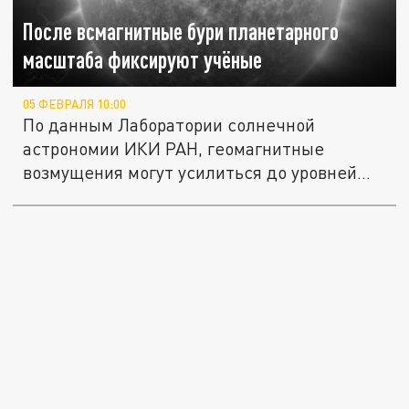
После всмагнитные бури планетарного
масштаба фиксируют учёные
05 ФЕВРАЛЯ 10:00
По данным Лаборатории солнечной
астрономии ИКИ РАН, геомагнитные
возмущения могут усилиться до уровней
G2–G3 в...