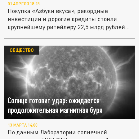
01 АПРЕЛЯ 18:25
Покупка «Азбуки вкуса», рекордные
инвестиции и дорогие кредиты стоили
крупнейшему ритейлеру 22,5 млрд рублей...
ОБЩЕСТВО
Солнце готовит удар: ожидается
продолжительная магнитная буря
13 МАРТА 14:00
По данным Лаборатории солнечной