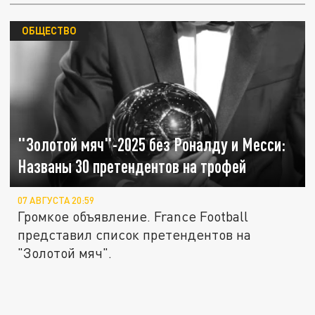
ОБЩЕСТВО
"Золотой мяч"-2025 без Роналду и Месси:
Названы 30 претендентов на трофей
07 АВГУСТА 20:59
Громкое объявление. France Football
представил список претендентов на
"Золотой мяч".