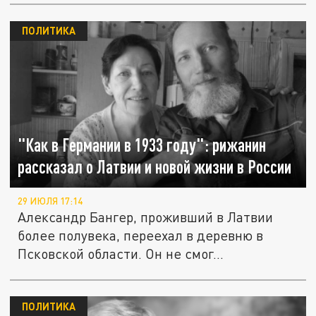
ПОЛИТИКА
"Как в Германии в 1933 году": рижанин
рассказал о Латвии и новой жизни в России
29 ИЮЛЯ 17:14
Александр Бангер, проживший в Латвии
более полувека, переехал в деревню в
Псковской области. Он не смог...
ПОЛИТИКА