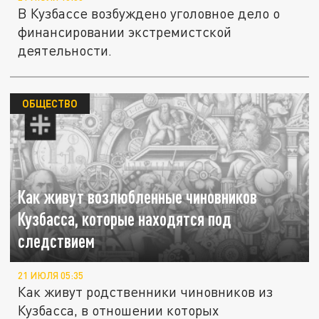
В Кузбассе возбуждено уголовное дело о
финансировании экстремистской
деятельности.
ОБЩЕСТВО
Как живут возлюбленные чиновников
Кузбасса, которые находятся под
следствием
21 ИЮЛЯ 05:35
Как живут родственники чиновников из
Кузбасса, в отношении которых