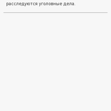
расследуются уголовные дела.