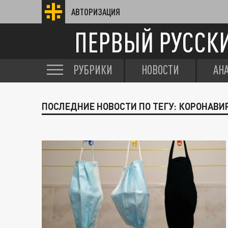
АВТОРИЗАЦИЯ
ПЕРВЫЙ РУССК
РУБРИКИ
НОВОСТИ
АН
ПОСЛЕДНИЕ НОВОСТИ ПО ТЕГУ: КОРОНАВ