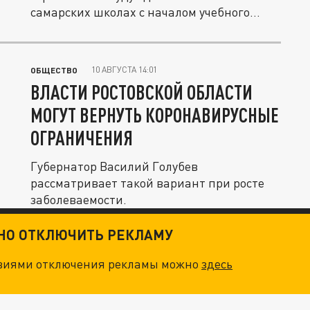
самарских школах с началом учебного
года,...
10 АВГУСТА 14:01
ОБЩЕСТВО
ВЛАСТИ РОСТОВСКОЙ ОБЛАСТИ
МОГУТ ВЕРНУТЬ КОРОНАВИРУСНЫЕ
ОГРАНИЧЕНИЯ
Губернатор Василий Голубев
рассматривает такой вариант при росте
заболеваемости.
ТНО ОТКЛЮЧИТЬ РЕКЛАМУ
овиями отключения рекламы можно
здесь