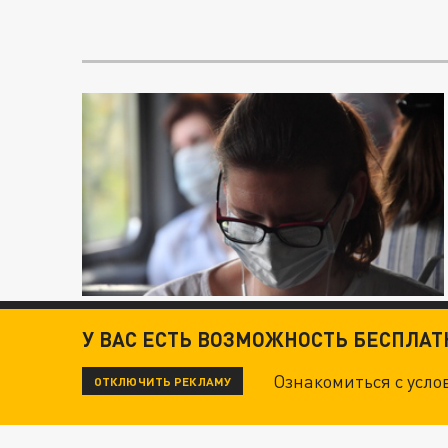
У ВАС ЕСТЬ ВОЗМОЖНОСТЬ БЕСПЛА
Ознакомиться с усл
ОТКЛЮЧИТЬ РЕКЛАМУ