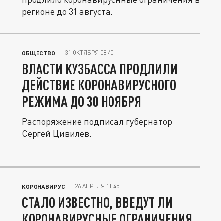
регионе до 31 августа.
31 ОКТЯБРЯ 08:40
ОБЩЕСТВО
ВЛАСТИ КУЗБАССА ПРОДЛИЛИ
ДЕЙСТВИЕ КОРОНАВИРУСНОГО
РЕЖИМА ДО 30 НОЯБРЯ
Распоряжение подписал губернатор
Сергей Цивилев.
26 АПРЕЛЯ 11:45
КОРОНАВИРУС
СТАЛО ИЗВЕСТНО, ВВЕДУТ ЛИ
КОРОНАВИРУСНЫЕ ОГРАНИЧЕНИЯ