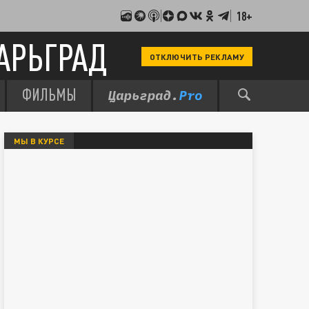
18+
АРЬГРАД
ОТКЛЮЧИТЬ РЕКЛАМУ
ФИЛЬМЫ
МЫ В КУРСЕ