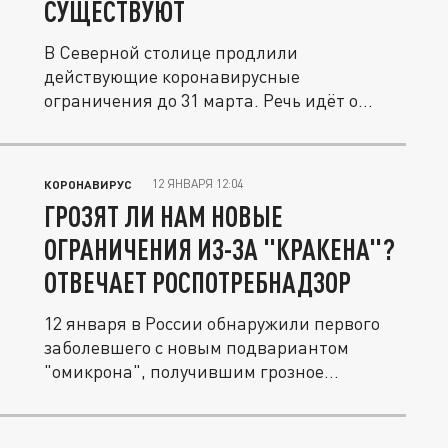
СУЩЕСТВУЮТ
В Северной столице продлили
действующие коронавирусные
ограничения до 31 марта. Речь идёт о
рекомендации...
12 ЯНВАРЯ 12:04
КОРОНАВИРУС
ГРОЗЯТ ЛИ НАМ НОВЫЕ
ОГРАНИЧЕНИЯ ИЗ-ЗА "КРАКЕНА"?
ОТВЕЧАЕТ РОСПОТРЕБНАДЗОР
12 января в России обнаружили первого
заболевшего с новым подвариантом
"омикрона", получившим грозное
название...