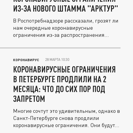
ИЗ-ЗА НОВОГО ШТАММА "АРКТУР"
В Роспотребнадзоре рассказали, грозят ли
нам очередные коронавирусные
ограничения из-за распространения
нового...
28 МАРТА 10:30
КОРОНАВИРУС
КОРОНАВИРУСНЫЕ ОГРАНИЧЕНИЯ
В ПЕТЕРБУРГЕ ПРОДЛИЛИ НА 2
МЕСЯЦА: ЧТО ДО СИХ ПОР ПОД
ЗАПРЕТОМ
Многие сочтут это удивительным, однако в
Санкт-Петербурге снова продлили
коронавирусные ограничения. Они будут...