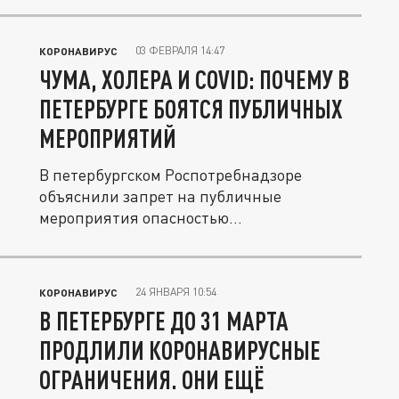
03 ФЕВРАЛЯ 14:47
КОРОНАВИРУС
ЧУМА, ХОЛЕРА И COVID: ПОЧЕМУ В
ПЕТЕРБУРГЕ БОЯТСЯ ПУБЛИЧНЫХ
МЕРОПРИЯТИЙ
В петербургском Роспотребнадзоре
объяснили запрет на публичные
мероприятия опасностью
распространения...
24 ЯНВАРЯ 10:54
КОРОНАВИРУС
В ПЕТЕРБУРГЕ ДО 31 МАРТА
ПРОДЛИЛИ КОРОНАВИРУСНЫЕ
ОГРАНИЧЕНИЯ. ОНИ ЕЩЁ