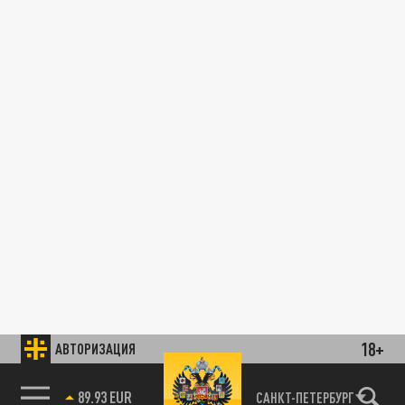
18+
АВТОРИЗАЦИЯ
89.93 EUR
САНКТ-ПЕТЕРБУРГ