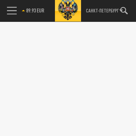
89.93 EUR
САНКТ-ПЕТЕРБУРГ