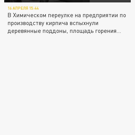
16 АПРЕЛЯ 15:44
В Химическом переулке на предприятии по
производству кирпича вспыхнули
деревянные поддоны, площадь горения...