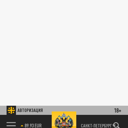
18+
АВТОРИЗАЦИЯ
89.93 EUR
САНКТ-ПЕТЕРБУРГ