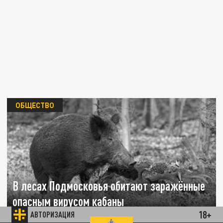
ОБЩЕСТВО
В лесах Подмосковья обитают заражённые
опасным вирусом кабаны
18+
АВТОРИЗАЦИЯ