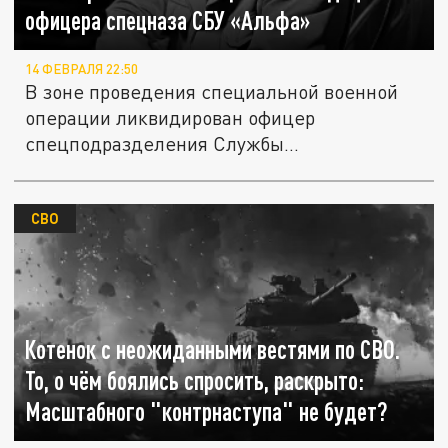
офицера спецназа СБУ «Альфа»
14 ФЕВРАЛЯ 22:50
В зоне проведения специальной военной
операции ликвидирован офицер
спецподразделения Службы
безопасности...
СВО
Котенок с неожиданными вестями по СВО.
То, о чём боялись спросить, раскрыто:
Масштабного "контрнаступа" не будет?