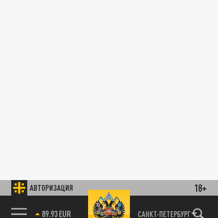
18+
АВТОРИЗАЦИЯ
89.93 EUR
САНКТ-ПЕТЕРБУРГ