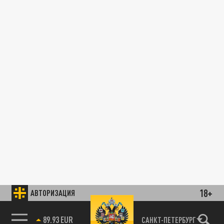
18+
АВТОРИЗАЦИЯ
89.93 EUR
САНКТ-ПЕТЕРБУРГ