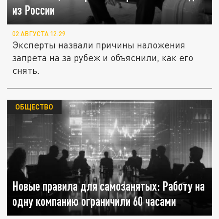
из России
02 АВГУСТА 12:29
Эксперты назвали причины наложения
запрета на за рубеж и объяснили, как его
снять.
ОБЩЕСТВО
Новые правила для самозанятых: Работу на
одну компанию ограничили 60 часами