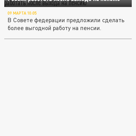
09 МАРТА 10:05
В Совете федерации предложили сделать
более выгодной работу на пенсии.