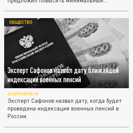
предложил повысить минимальный...
ОБЩЕСТВО
Эксперт Сафонов назвал дату ближайшей
индексации военных пенсий
22 АПРЕЛЯ 05:15
Эксперт Сафонов назвал дату, когда будет
проведена индексация военных пенсий в
России.