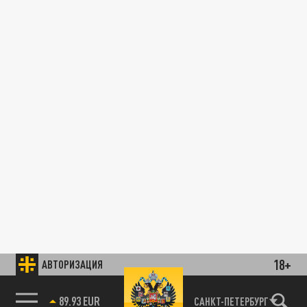
18+
АВТОРИЗАЦИЯ
89.93 EUR
САНКТ-ПЕТЕРБУРГ