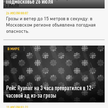
Подмосковье 26 июля
26 ИЮЛЯ 08:07
Грозы и ветер до 15 метров в секунду: в
Московском регионе объявлена погодная
опасность.
В МИРЕ
Рейс Ryanair на 3 часа превратился в 12-
часовой ад из-за грозы
15 ИЮЛЯ 03:22