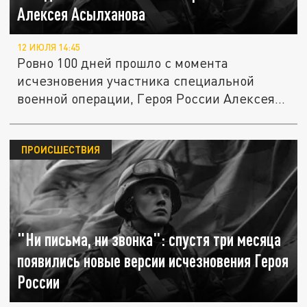
Алексея Асылханова
12 ИЮЛЯ 14:45
Ровно 100 дней прошло с момента
исчезновения участника специальной
военной операции, Героя России Алексея...
ПРОИСШЕСТВИЯ
"Ни письма, ни звонка": спустя три месяца
появились новые версии исчезновения Героя
России