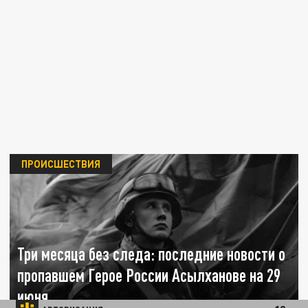
ПРОИСШЕСТВИЯ
Три месяца без следа: последние новости о
пропавшем Герое России Асылханове на 29
июня