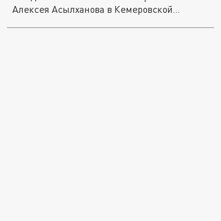
Алексея Асылханова в Кемеровской...