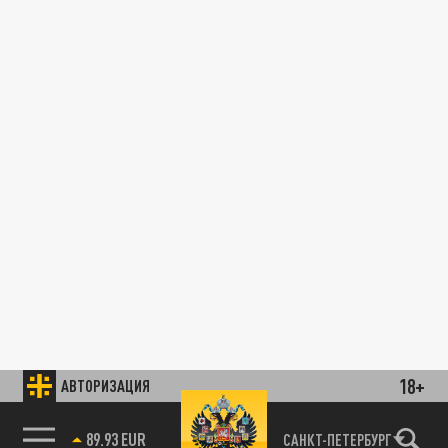
18+
АВТОРИЗАЦИЯ
89.93 EUR
САНКТ-ПЕТЕРБУРГ