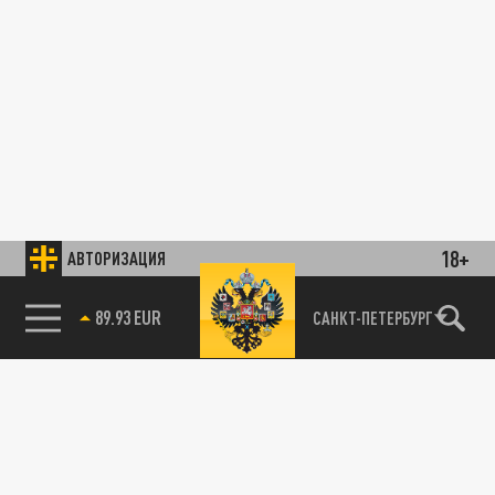
18+
АВТОРИЗАЦИЯ
89.93 EUR
САНКТ-ПЕТЕРБУРГ