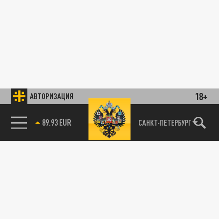
18+
АВТОРИЗАЦИЯ
89.93 EUR
САНКТ-ПЕТЕРБУРГ