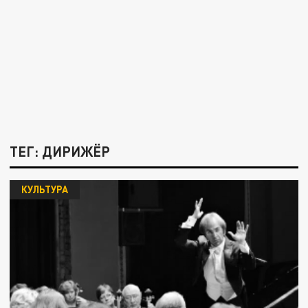
ТЕГ: ДИРИЖЁР
КУЛЬТУРА