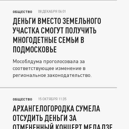
08 ДЕКАБРЯ 06:01
ОБЩЕСТВО
ДЕНЬГИ ВМЕСТО ЗЕМЕЛЬНОГО
УЧАСТКА СМОГУТ ПОЛУЧИТЬ
МНОГОДЕТНЫЕ СЕМЬИ В
ПОДМОСКОВЬЕ
Мособлдума проголосовала за
соответствующее изменение в
региональное законодательство.
15 ОКТЯБРЯ 11:35
ОБЩЕСТВО
АРХАНГЕЛОГОРОДКА СУМЕЛА
ОТСУДИТЬ ДЕНЬГИ ЗА
ОТМЕНЕННЫЙ КОНЦЕРТ МЕЛАДЗЕ