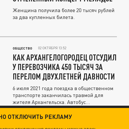
Женщина получила более 20 тысяч рублей
за два купленных билета.
02 ОКТЯБРЯ 13:52
ОБЩЕСТВО
КАК АРХАНГЕЛОГОРОДЕЦ ОТСУДИЛ
У ПЕРЕВОЗЧИКА 450 ТЫСЯЧ ЗА
ПЕРЕЛОМ ДВУХЛЕТНЕЙ ДАВНОСТИ
6 июля 2021 года поездка в общественном
транспорте заканчилась травмой для
жителя Архангельска. Автобус...
ТНО ОТКЛЮЧИТЬ РЕКЛАМУ
овиями отключения рекламы можно
здесь