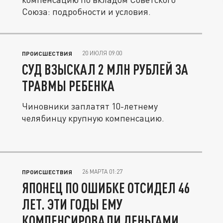
Союза: подробности и условия.
20 ИЮЛЯ 09:00
ПРОИСШЕСТВИЯ
СУД ВЗЫСКАЛ 2 МЛН РУБЛЕЙ ЗА
ТРАВМЫ РЕБЕНКА
Чиновники заплатят 10-летнему
челябинцу крупную компенсацию.
26 МАРТА 01:27
ПРОИСШЕСТВИЯ
ЯПОНЕЦ ПО ОШИБКЕ ОТСИДЕЛ 46
ЛЕТ. ЭТИ ГОДЫ ЕМУ
КОМПЕНСИРОВАЛИ ДЕНЬГАМИ.