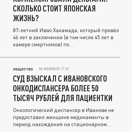
СКОЛЬКО СТОИТ ЯПОНСКАЯ
ЖИЗНЬ?
87-летний Ивао Хакамада, который провёл
46 лет в заключении (в том числе 45 лет в
камере смертников) по...
06 ФЕВРАЛЯ 17:18
ОБЩЕСТВО
СУД ВЗЫСКАЛ С ИВАНОВСКОГО
ОНКОДИСПАНСЕРА БОЛЕЕ 50
ТЫСЯЧ РУБЛЕЙ ДЛЯ ПАЦИЕНТКИ
Онкологический диспансер в Иванове не
предоставил женщине медикаменты в
период нахождения на стационарном...