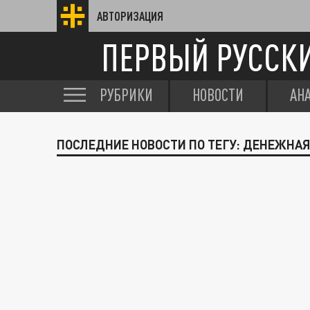
АВТОРИЗАЦИЯ
ПЕРВЫЙ РУССК
РУБРИКИ
НОВОСТИ
АН
ПОСЛЕДНИЕ НОВОСТИ ПО ТЕГУ: ДЕНЕЖНА