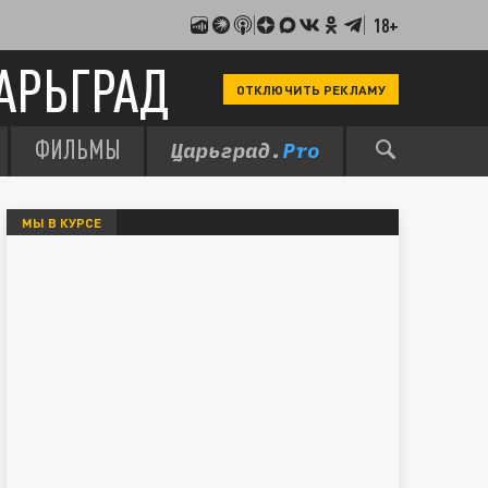
18+
АРЬГРАД
ОТКЛЮЧИТЬ РЕКЛАМУ
ФИЛЬМЫ
МЫ В КУРСЕ