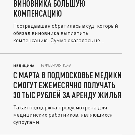
ВИНОВНИКА БОЛЬШУЮ
КОМПЕНСАЦИЮ
Пострадавшая обратилась в суд, который
обязал виновника выплатить
компенсацию. Сумма оказалась не
маленькая....
16 ФЕВРАЛЯ 15:48
МЕДИЦИНА
С МАРТА В ПОДМОСКОВЬЕ МЕДИКИ
СМОГУТ ЕЖЕМЕСЯЧНО ПОЛУЧАТЬ
30 ТЫС РУБЛЕЙ ЗА АРЕНДУ ЖИЛЬЯ
Такая поддержка предусмотрена для
медицинских работников, являющихся
супругами.