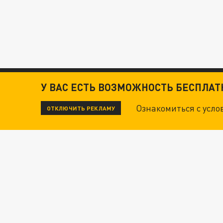
У ВАС ЕСТЬ ВОЗМОЖНОСТЬ БЕСПЛА
Ознакомиться с усл
ОТКЛЮЧИТЬ РЕКЛАМУ