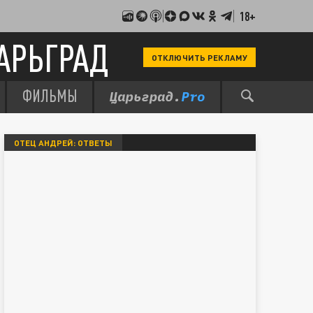
18+
АРЬГРАД
ОТКЛЮЧИТЬ РЕКЛАМУ
ФИЛЬМЫ
ОТЕЦ АНДРЕЙ: ОТВЕТЫ