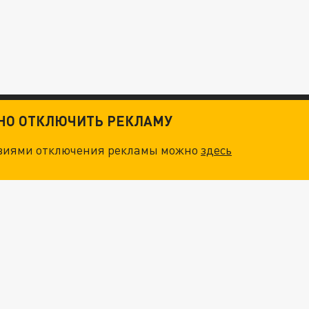
ТНО ОТКЛЮЧИТЬ РЕКЛАМУ
овиями отключения рекламы можно
здесь