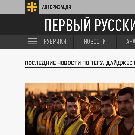
АВТОРИЗАЦИЯ
ПЕРВЫЙ РУССК
РУБРИКИ
НОВОСТИ
АН
ПОСЛЕДНИЕ НОВОСТИ ПО ТЕГУ: ДАЙДЖЕСТ