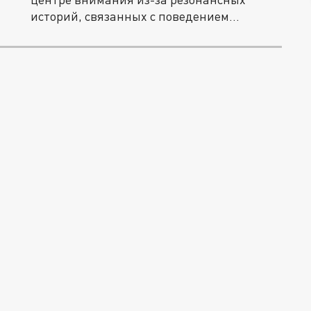
историй, связанных с поведением...