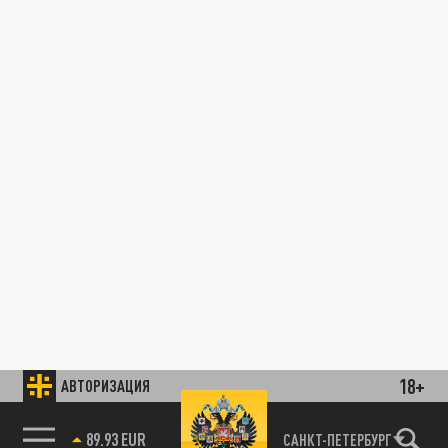
18+
АВТОРИЗАЦИЯ
89.93 EUR
САНКТ-ПЕТЕРБУРГ