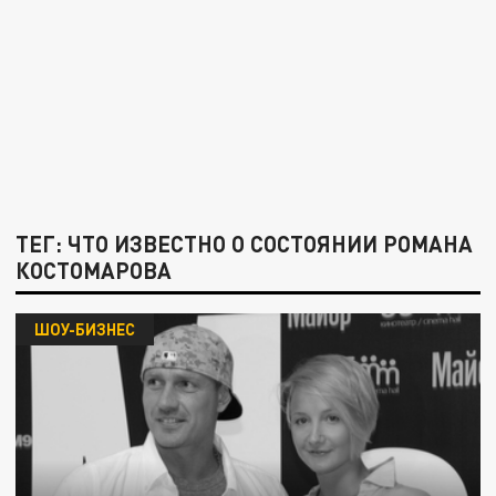
ТЕГ: ЧТО ИЗВЕСТНО О СОСТОЯНИИ РОМАНА
КОСТОМАРОВА
ШОУ-БИЗНЕС