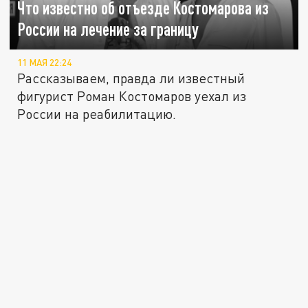
Что известно об отъезде Костомарова из
России на лечение за границу
11 МАЯ 22:24
Рассказываем, правда ли известный
фигурист Роман Костомаров уехал из
России на реабилитацию.