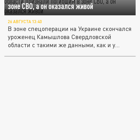
зоне СВО, а он оказался живой
26 АВГУСТА 13:40
В зоне спецоперации на Украине скончался
уроженец Камышлова Свердловской
области с такими же данными, как и у...