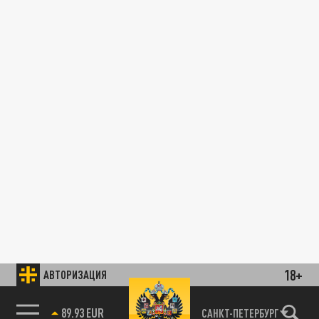
18+
АВТОРИЗАЦИЯ
89.93 EUR
САНКТ-ПЕТЕРБУРГ