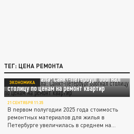
ТЕГ: ЦЕНА РЕМОНТА
Москва отстала: Санкт-Петербург обогнал
ЭКОНОМИКА
столицу по ценам на ремонт квартир
21 СЕНТЯБРЯ 11:35
В первом полугодии 2025 года стоимость
ремонтных материалов для жилья в
Петербурге увеличилась в среднем на...