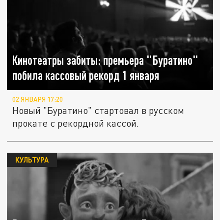
Кинотеатры забиты: премьера "Буратино"
побила кассовый рекорд 1 января
02 ЯНВАРЯ 17:20
Новый "Буратино" стартовал в русском
прокате с рекордной кассой.
КУЛЬТУРА