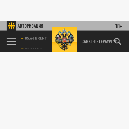
18+
АВТОРИЗАЦИЯ
85.64 BRENT
САНКТ-ПЕТЕРБУРГ