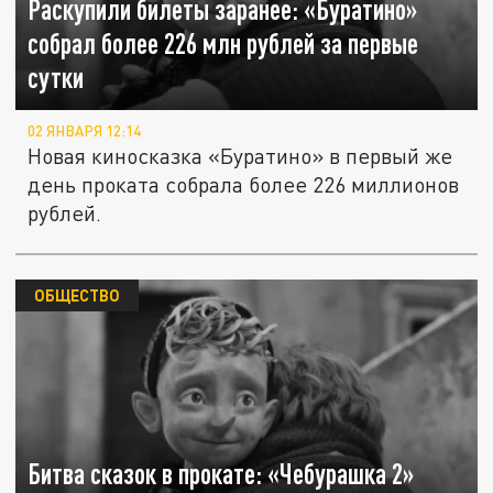
Раскупили билеты заранее: «Буратино»
собрал более 226 млн рублей за первые
сутки
02 ЯНВАРЯ 12:14
Новая киносказка «Буратино» в первый же
день проката собрала более 226 миллионов
рублей.
ОБЩЕСТВО
Битва сказок в прокате: «Чебурашка 2»