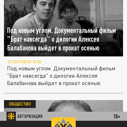
Под новым углом. Документальный фильм
"Брат навсегда" о дилогии Алексея
Балабанова выйдет в прокат осенью
12 СЕНТЯБРЯ 10:00
Под новым углом. Документальный фильм
"Брат навсегда" о дилогии Алексея
Балабанова выйдет в прокат осенью
ОБЩЕСТВО
18+
АВТОРИЗАЦИЯ