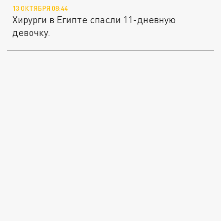
13 ОКТЯБРЯ 08:44
Хирурги в Египте спасли 11-дневную
девочку.