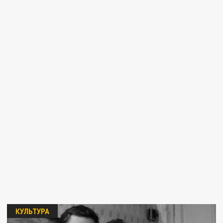
КУЛЬТУРА