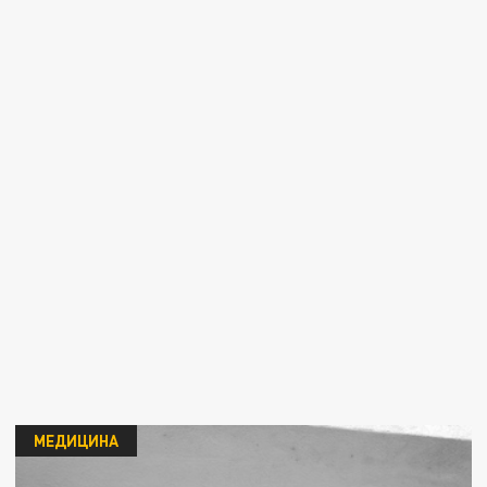
МЕДИЦИНА