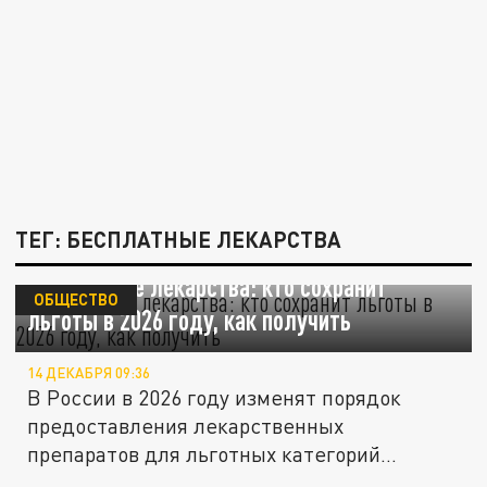
ТЕГ: БЕСПЛАТНЫЕ ЛЕКАРСТВА
Бесплатные лекарства: кто сохранит
ОБЩЕСТВО
льготы в 2026 году, как получить
14 ДЕКАБРЯ 09:36
В России в 2026 году изменят порядок
предоставления лекарственных
препаратов для льготных категорий
граждан.