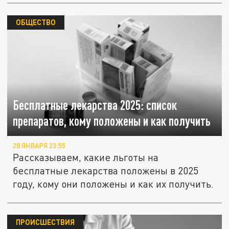
ОБЩЕСТВО
Бесплатные лекарства 2025: список
препаратов, кому положены и как получить
28 ЯНВАРЯ 23:55
Рассказываем, какие льготы на
бесплатные лекарства положены в 2025
году, кому они положены и как их получить.
ПРОИСШЕСТВИЯ