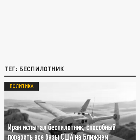
ТЕГ: БЕСПИЛОТНИК
ПОЛИТИКА
Иран испытал беспилотник, способный
поразить все базы США на Ближнем