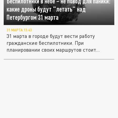
Беспилотники в небе – не повод для паники:
какие дроны будут "летать" над
Петербургом 31 марта
31 МАРТА 13:43
31 марта в городе будут вести работу
гражданские беспилотники. При
планировании своих маршрутов стоит...