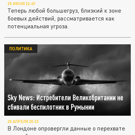
25 ИЮНЯ 22:49
Теперь любой большегруз, близкий к зоне
боевых действий, рассматривается как
потенциальная угроза.
ПОЛИТИКА
Sky News: Истребители Великобритании не
сбивали беспилотник в Румынии
25 АПРЕЛЯ 20:33
В Лондоне опровергли данные о перехвате