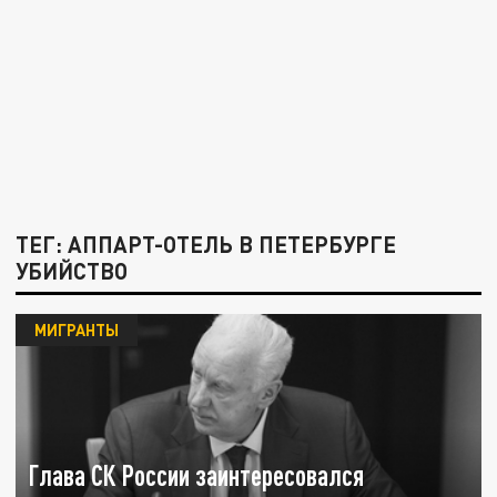
ТЕГ: АППАРТ-ОТЕЛЬ В ПЕТЕРБУРГЕ
УБИЙСТВО
МИГРАНТЫ
Глава СК России заинтересовался