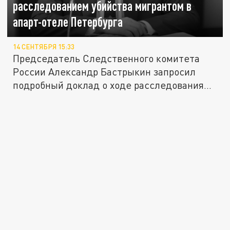
расследованием убийства мигрантом в
апарт-отеле Петербурга
14 СЕНТЯБРЯ 15:33
Председатель Следственного комитета
России Александр Бастрыкин запросил
подробный доклад о ходе расследования...