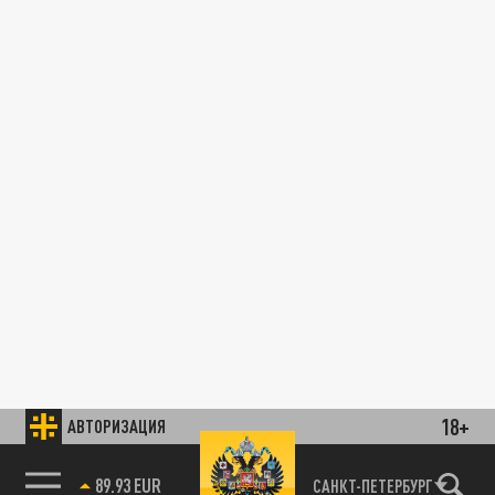
18+
АВТОРИЗАЦИЯ
89.93 EUR
САНКТ-ПЕТЕРБУРГ