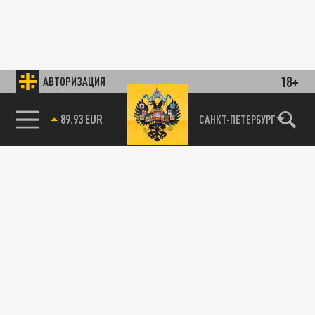
18+
АВТОРИЗАЦИЯ
89.93 EUR
САНКТ-ПЕТЕРБУРГ