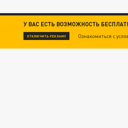
У ВАС ЕСТЬ ВОЗМОЖНОСТЬ БЕСПЛА
Ознакомиться с усл
ОТКЛЮЧИТЬ РЕКЛАМУ