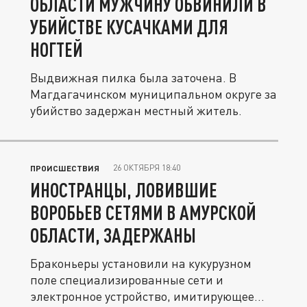
ОБЛАСТИ МУЖЧИНУ ОБВИНИЛИ В
УБИЙСТВЕ КУСАЧКАМИ ДЛЯ
НОГТЕЙ
Выдвижная пилка была заточена. В
Магдагачинском муниципальном округе за
убийство задержан местный житель.
26 ОКТЯБРЯ 18:40
ПРОИСШЕСТВИЯ
ИНОСТРАНЦЫ, ЛОВИВШИЕ
ВОРОБЬЕВ СЕТЯМИ В АМУРСКОЙ
ОБЛАСТИ, ЗАДЕРЖАНЫ
Браконьеры установили на кукурузном
поле специализированные сети и
электронное устройство, имитирующее