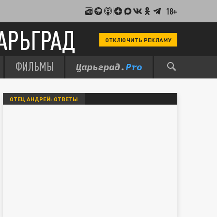
18+
АРЬГРАД
ОТКЛЮЧИТЬ РЕКЛАМУ
ФИЛЬМЫ
ОТЕЦ АНДРЕЙ: ОТВЕТЫ