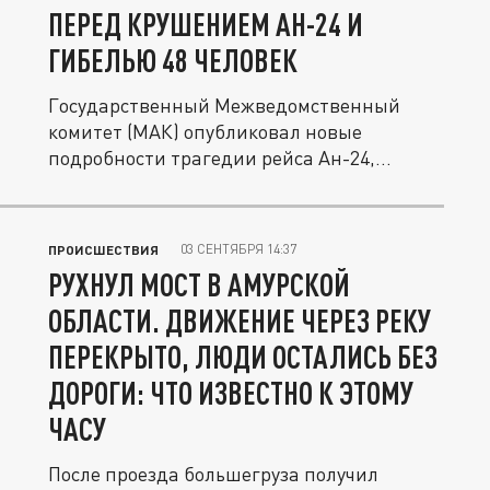
ПЕРЕД КРУШЕНИЕМ АН-24 И
ГИБЕЛЬЮ 48 ЧЕЛОВЕК
Государственный Межведомственный
комитет (МАК) опубликовал новые
подробности трагедии рейса Ан-24,...
03 СЕНТЯБРЯ 14:37
ПРОИСШЕСТВИЯ
РУХНУЛ МОСТ В АМУРСКОЙ
ОБЛАСТИ. ДВИЖЕНИЕ ЧЕРЕЗ РЕКУ
ПЕРЕКРЫТО, ЛЮДИ ОСТАЛИСЬ БЕЗ
ДОРОГИ: ЧТО ИЗВЕСТНО К ЭТОМУ
ЧАСУ
После проезда большегруза получил