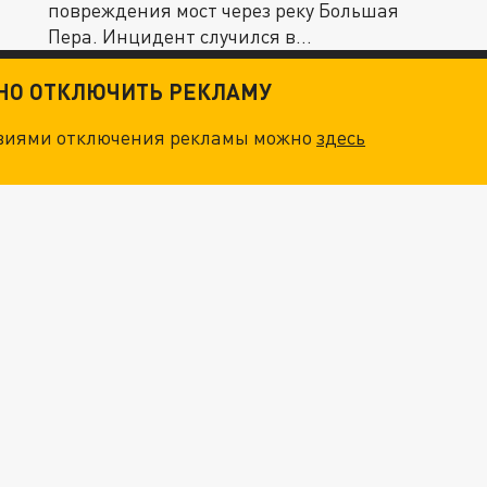
повреждения мост через реку Большая
Пера. Инцидент случился в
Шимановском...
ТНО ОТКЛЮЧИТЬ РЕКЛАМУ
овиями отключения рекламы можно
здесь