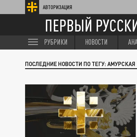
АВТОРИЗАЦИЯ
ПЕРВЫЙ РУССК
РУБРИКИ
НОВОСТИ
АН
ПОСЛЕДНИЕ НОВОСТИ ПО ТЕГУ: АМУРСКАЯ