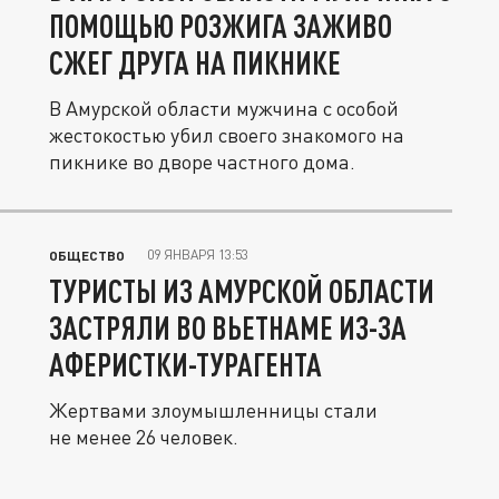
ПОМОЩЬЮ РОЗЖИГА ЗАЖИВО
СЖЕГ ДРУГА НА ПИКНИКЕ
В Амурской области мужчина с особой
жестокостью убил своего знакомого на
пикнике во дворе частного дома.
09 ЯНВАРЯ 13:53
ОБЩЕСТВО
ТУРИСТЫ ИЗ АМУРСКОЙ ОБЛАСТИ
ЗАСТРЯЛИ ВО ВЬЕТНАМЕ ИЗ-ЗА
АФЕРИСТКИ-ТУРАГЕНТА
Жертвами злоумышленницы стали
не менее 26 человек.