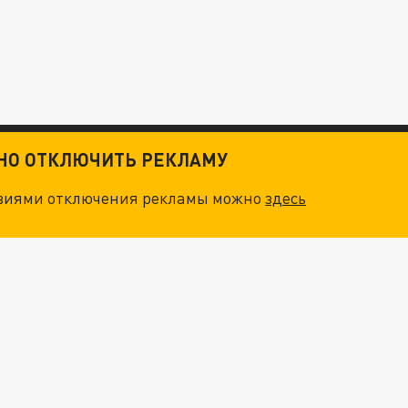
ТНО ОТКЛЮЧИТЬ РЕКЛАМУ
овиями отключения рекламы можно
здесь