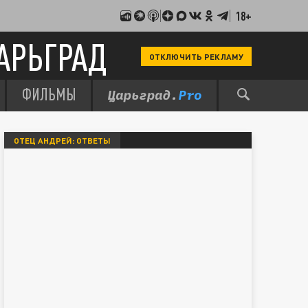
18+
АРЬГРАД
ОТКЛЮЧИТЬ РЕКЛАМУ
ФИЛЬМЫ
ОТЕЦ АНДРЕЙ: ОТВЕТЫ