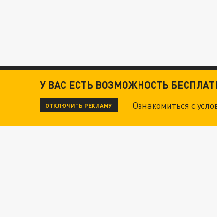
У ВАС ЕСТЬ ВОЗМОЖНОСТЬ БЕСПЛА
Ознакомиться с усл
ОТКЛЮЧИТЬ РЕКЛАМУ