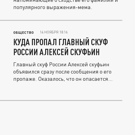
популярного выражения-мема.
14 НОЯБРЯ 18:16
ОБЩЕСТВО
КУДА ПРОПАЛ ГЛАВНЫЙ СКУФ
РОССИИ АЛЕКСЕЙ СКУФЬИН
Главный скуф России Алексей скуфьин
объявился сразу после сообщения о его
пропаже. Оказалось, что он опасается...