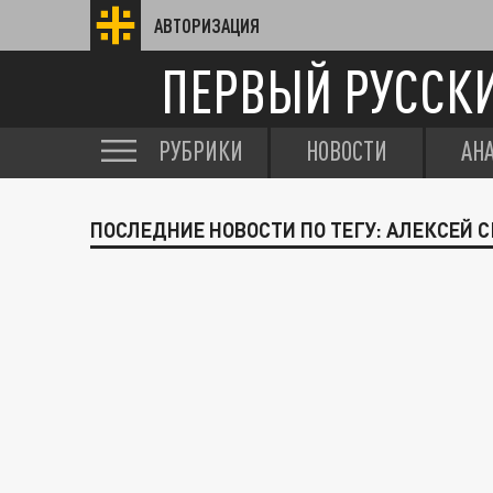
АВТОРИЗАЦИЯ
ПЕРВЫЙ РУССК
РУБРИКИ
НОВОСТИ
АН
ПОСЛЕДНИЕ НОВОСТИ ПО ТЕГУ: АЛЕКСЕЙ 