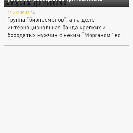
23 ИЮНЯ 12:04
Группа "бизнесменов", а на деле
интернациональная банда крепких и
бородатых мужчин с неким “Морганом” во...