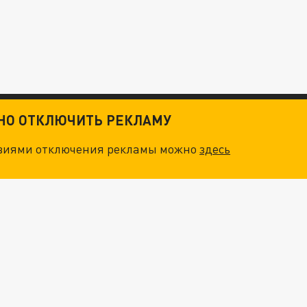
ТНО ОТКЛЮЧИТЬ РЕКЛАМУ
овиями отключения рекламы можно
здесь