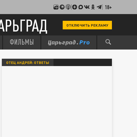
18+
АРЬГРАД
ОТКЛЮЧИТЬ РЕКЛАМУ
ФИЛЬМЫ
ОТЕЦ АНДРЕЙ: ОТВЕТЫ