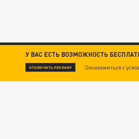
У ВАС ЕСТЬ ВОЗМОЖНОСТЬ БЕСПЛА
Ознакомиться с усл
ОТКЛЮЧИТЬ РЕКЛАМУ