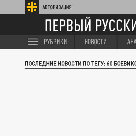
АВТОРИЗАЦИЯ
ПЕРВЫЙ РУССК
РУБРИКИ
НОВОСТИ
АН
ПОСЛЕДНИЕ НОВОСТИ ПО ТЕГУ: 60 БОЕВИК