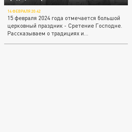
14 ФЕВРАЛЯ 20:42
15 февраля 2024 года отмечается большой
церковный праздник - Сретение Господне.
Рассказываем о традициях и...