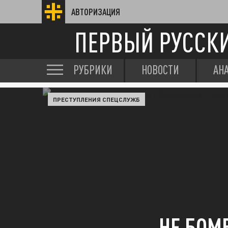
АВТОРИЗАЦИЯ
ПЕРВЫЙ РУССК
РУБРИКИ
НОВОСТИ
АН
ПРЕСТУПЛЕНИЯ СПЕЦСЛУЖБ
НЕ БОМ