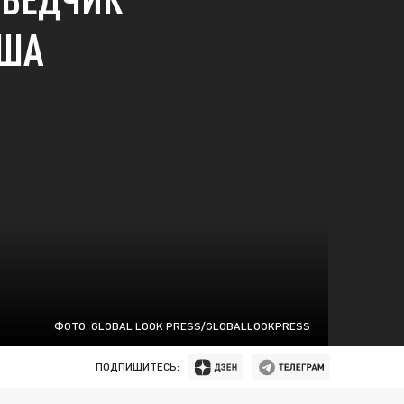
США
ФОТО: GLOBAL LOOK PRESS/GLOBALLOOKPRESS
ПОДПИШИТЕСЬ: