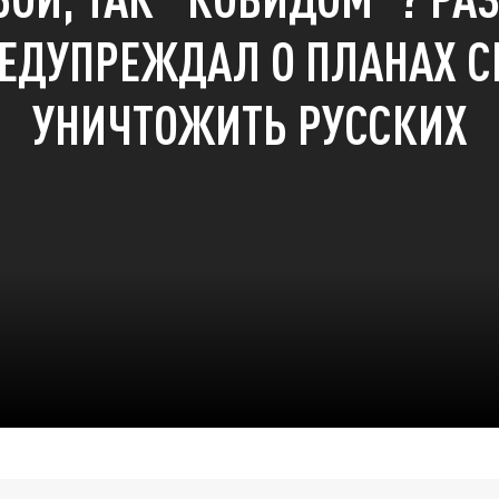
ЕДУПРЕЖДАЛ О ПЛАНАХ 
УНИЧТОЖИТЬ РУССКИХ