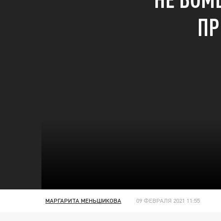
ПР
МАРГАРИТА МЕНЬШИКОВА
09 ФЕВРАЛЯ 2021 11:55