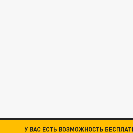
У ВАС ЕСТЬ ВОЗМОЖНОСТЬ БЕСПЛА