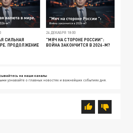
0
24 ДЕКАБРЯ 18:00
АЯ СИЛЬНАЯ
"МЯЧ НА СТОРОНЕ РОССИИ":
ИРЕ. ПРОДОЛЖЕНИЕ
ВОЙНА ЗАКОНЧИТСЯ В 2026-М?
сывайтесь на наши каналы
ыми узнавайте о главных новостях и важнейших событиях дня.