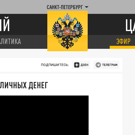
САНКТ-ПЕТЕРБУРГ
ИЙ
Ц
АЛИТИКА
ЭФИР
ПОДПИШИТЕСЬ:
АЛИЧНЫХ ДЕНЕГ