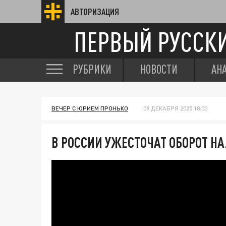
АВТОРИЗАЦИЯ
ПЕРВЫЙ РУССК
РУБРИКИ
НОВОСТИ
АН
ВЕЧЕР С ЮРИЕМ ПРОНЬКО
09 ДЕКАБРЯ 2025 18:00
В РОССИИ УЖЕСТОЧАТ ОБОРОТ Н