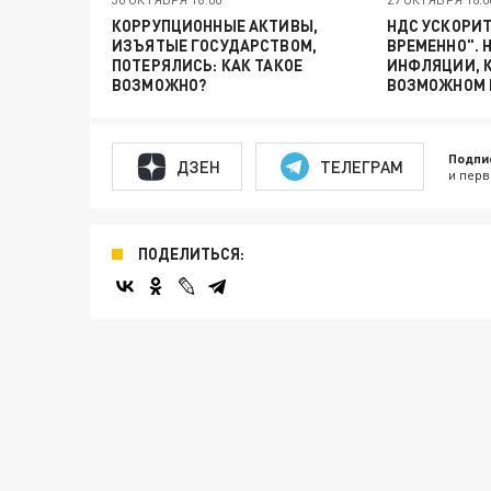
КОРРУПЦИОННЫЕ АКТИВЫ,
НДС УСКОРИТ
ИЗЪЯТЫЕ ГОСУДАРСТВОМ,
ВРЕМЕННО". 
ПОТЕРЯЛИСЬ: КАК ТАКОЕ
ИНФЛЯЦИИ, К
ВОЗМОЖНО?
ВОЗМОЖНОМ 
Подпи
ДЗЕН
ТЕЛЕГРАМ
и перв
ПОДЕЛИТЬСЯ: