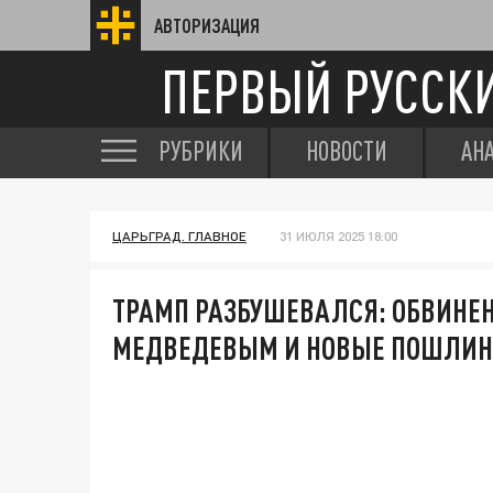
АВТОРИЗАЦИЯ
ПЕРВЫЙ РУССК
РУБРИКИ
НОВОСТИ
АН
ЦАРЬГРАД. ГЛАВНОЕ
31 ИЮЛЯ 2025 18:00
ТРАМП РАЗБУШЕВАЛСЯ: ОБВИНЕН
МЕДВЕДЕВЫМ И НОВЫЕ ПОШЛИ