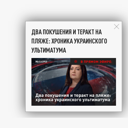
ДВА ПОКУШЕНИЯ И ТЕРАКТ НА
ПЛЯЖЕ: ХРОНИКА УКРАИНСКОГО
УЛЬТИМАТУМА
В ПРЯМОМ ЭФИРЕ: