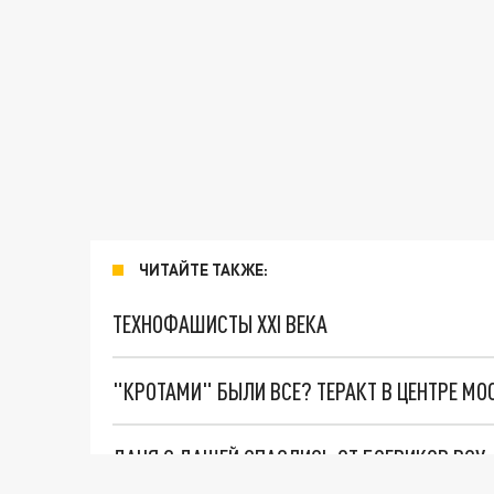
ЧИТАЙТЕ ТАКЖЕ:
ТЕХНОФАШИСТЫ XXI ВЕКА
"КРОТАМИ" БЫЛИ ВСЕ? ТЕРАКТ В ЦЕНТРЕ М
ДАНЯ С ДАШЕЙ СПАСЛИСЬ ОТ БОЕВИКОВ ВСУ