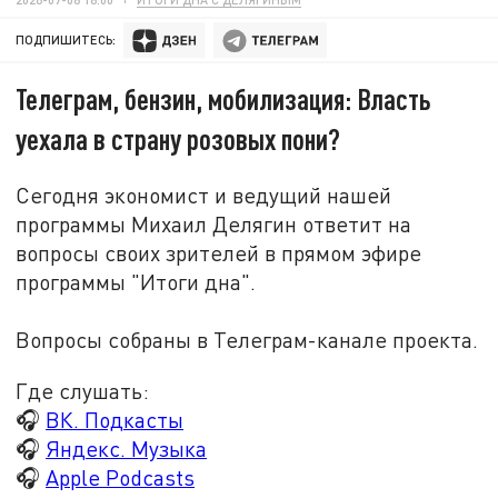
ПОДПИШИТЕСЬ:
Телеграм, бензин, мобилизация: Власть
уехала в страну розовых пони?
Сегодня экономист и ведущий нашей
программы Михаил Делягин ответит на
вопросы своих зрителей в прямом эфире
программы "Итоги дна".
Вопросы собраны в Телеграм-канале проекта.
Где слушать:
🎧
ВК. Подкасты
🎧
Яндекс. Музыка
🎧
Apple Podcasts