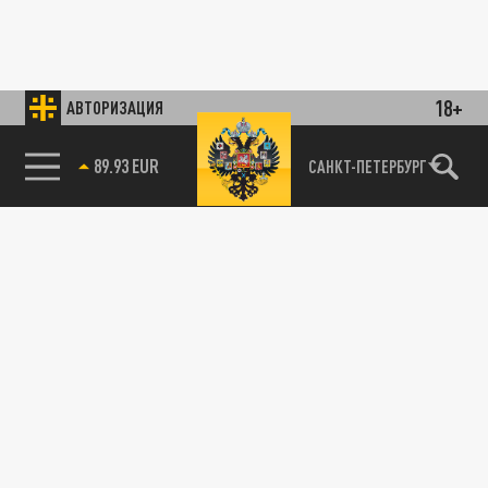
18+
АВТОРИЗАЦИЯ
89.93 EUR
САНКТ-ПЕТЕРБУРГ