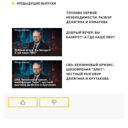
ПРЕДЫДУЩИЕ ВЫПУСКИ
ТОПЛИВО ПЕРВОЙ
НЕОБХОДИМОСТИ: РАЗБОР
ДЕЛЯГИНА И КОМАРОВА
ДОБРЫЙ ВЕЧЕР, ВЫ
БАНКРОТ! А ГДЕ НАШЕ ПВО?
СВО, БЕНЗИНОВЫЙ КРИЗИС,
ШИЗОФРЕНИЯ "ЭЛИТ":
ЧЕСТНЫЙ РАЗГОВОР
ДЕЛЯГИНА И КРУТАКОВА