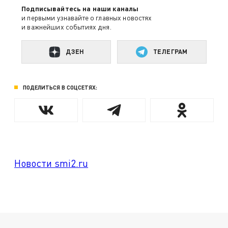
Подписывайтесь на наши каналы
и первыми узнавайте о главных новостях
и важнейших событиях дня.
ДЗЕН
ТЕЛЕГРАМ
ПОДЕЛИТЬСЯ В СОЦСЕТЯХ:
Новости smi2.ru