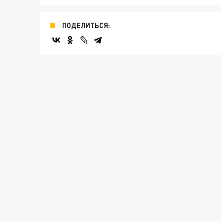
ПОДЕЛИТЬСЯ: