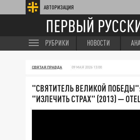
АВТОРИЗАЦИЯ
ПЕРВЫЙ РУССК
РУБРИКИ
НОВОСТИ
АН
СВЯТАЯ ПРАВДА
09 МАЯ 2026 13:00
"СВЯТИТЕЛЬ ВЕЛИКОЙ ПОБЕДЫ"
"ИЗЛЕЧИТЬ СТРАХ" (2013) — ОТ