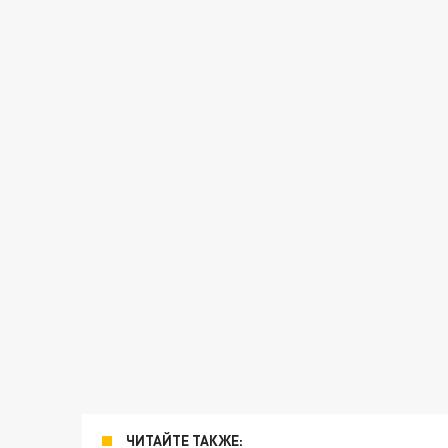
ЧИТАЙТЕ ТАКЖЕ: