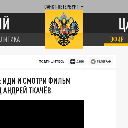
САНКТ-ПЕТЕРБУРГ
ИЙ
Ц
АЛИТИКА
ЭФИР
ПОДПИШИТЕСЬ:
: ИДИ И СМОТРИ ФИЛЬМ
ЕЦ АНДРЕЙ ТКАЧЁВ