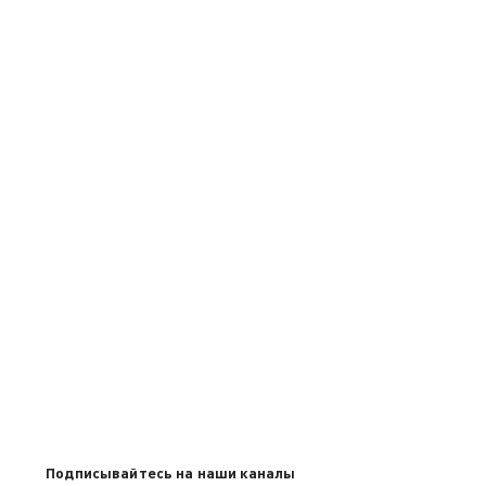
Подписывайтесь на наши каналы