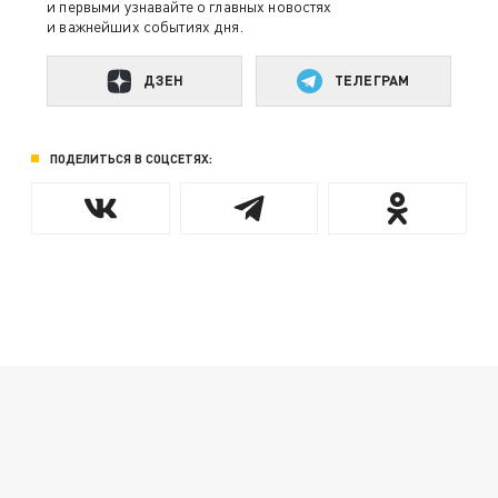
и первыми узнавайте о главных новостях
и важнейших событиях дня.
ДЗЕН
ТЕЛЕГРАМ
ПОДЕЛИТЬСЯ В СОЦСЕТЯХ: