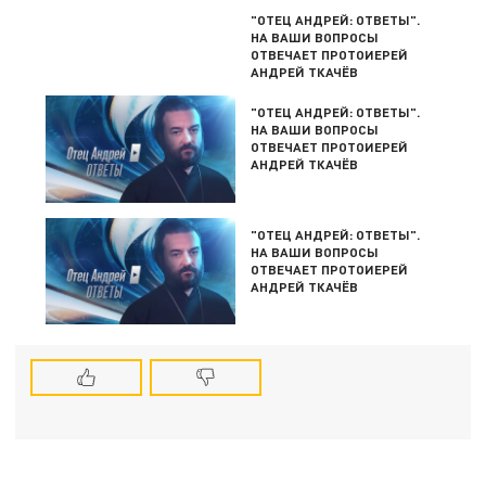
"ОТЕЦ АНДРЕЙ: ОТВЕТЫ".
НА ВАШИ ВОПРОСЫ
ОТВЕЧАЕТ ПРОТОИЕРЕЙ
АНДРЕЙ ТКАЧЁВ
"ОТЕЦ АНДРЕЙ: ОТВЕТЫ".
НА ВАШИ ВОПРОСЫ
ОТВЕЧАЕТ ПРОТОИЕРЕЙ
АНДРЕЙ ТКАЧЁВ
"ОТЕЦ АНДРЕЙ: ОТВЕТЫ".
НА ВАШИ ВОПРОСЫ
ОТВЕЧАЕТ ПРОТОИЕРЕЙ
АНДРЕЙ ТКАЧЁВ