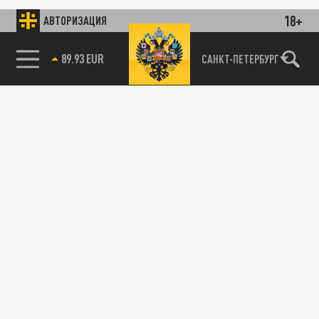
18+
АВТОРИЗАЦИЯ
89.93 EUR
САНКТ-ПЕТЕРБУРГ