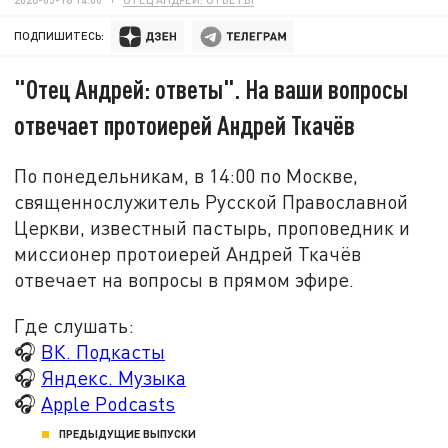
ПОДПИШИТЕСЬ:
"Отец Андрей: ответы". На ваши вопросы
отвечает протоиерей Андрей Ткачёв
По понедельникам, в 14:00 по Москве,
священнослужитель Русской Православной
Церкви, известный пастырь, проповедник и
миссионер протоиерей Андрей Ткачёв
отвечает на вопросы в прямом эфире.
Где слушать:
🎧
ВК. Подкасты
🎧
Яндекс. Музыка
🎧
Apple Podcasts
ПРЕДЫДУЩИЕ ВЫПУСКИ