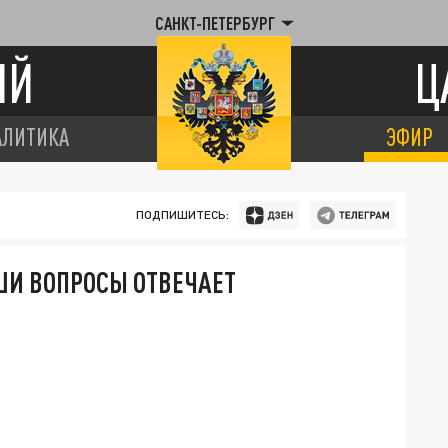
САНКТ-ПЕТЕРБУРГ
ИЙ
Ц
АЛИТИКА
ЭФИР
ПОДПИШИТЕСЬ:
АШИ ВОПРОСЫ ОТВЕЧАЕТ