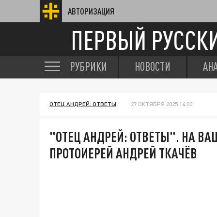
АВТОРИЗАЦИЯ
ПЕРВЫЙ РУССК
РУБРИКИ
НОВОСТИ
АН
ОТЕЦ АНДРЕЙ: ОТВЕТЫ
27 ОКТЯБРЯ 2025 14:00
"ОТЕЦ АНДРЕЙ: ОТВЕТЫ". НА В
ПРОТОИЕРЕЙ АНДРЕЙ ТКАЧЁВ