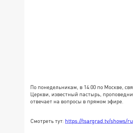
По понедельникам, в 14:00 по Москве, с
Церкви, известный пастырь, проповедни
отвечает на вопросы в прямом эфире.
Смотреть тут:
https://tsargrad.tv/shows/ru