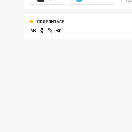
и перв
ПОДЕЛИТЬСЯ: