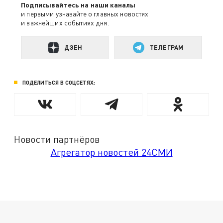
Подписывайтесь на наши каналы
и первыми узнавайте о главных новостях
и важнейших событиях дня.
ДЗЕН
ТЕЛЕГРАМ
ПОДЕЛИТЬСЯ В СОЦСЕТЯХ:
Новости партнёров
Агрегатор новостей 24СМИ