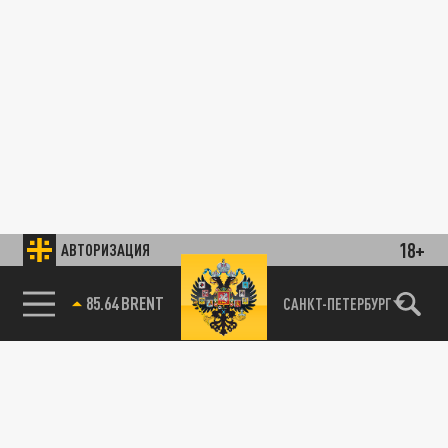
18+
АВТОРИЗАЦИЯ
85.64 BRENT
САНКТ-ПЕТЕРБУРГ