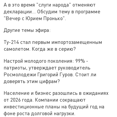
А в это время "слуги народа" отменяют
декларации… Обсудим тему в программе
"Вечер с Юрием Пронько".
Другие темы эфира:
Ту-214 стал первым импортозамещенным
самолетом. Когда же в серию?
Настрой молодого поколения: 99% -
патриоты, утверждает руководитель
Росмолодежи Григорий Гуров. Стоит ли
доверять этим цифрам?
Население и бизнес разошлись в ожиданиях
от 2026 года. Компании сокращают
инвестиционные планы на будущий год на
фоне роста долговой нагрузки.