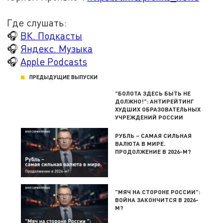
Где слушать:
🎧
ВК. Подкасты
🎧
Яндекс. Музыка
🎧
Apple Podcasts
ПРЕДЫДУЩИЕ ВЫПУСКИ
"БОЛОТА ЗДЕСЬ БЫТЬ НЕ
ДОЛЖНО!": АНТИРЕЙТИНГ
ХУДШИХ ОБРАЗОВАТЕЛЬНЫХ
УЧРЕЖДЕНИЙ РОССИИ
РУБЛЬ – САМАЯ СИЛЬНАЯ
ВАЛЮТА В МИРЕ.
ПРОДОЛЖЕНИЕ В 2026-М?
"МЯЧ НА СТОРОНЕ РОССИИ":
ВОЙНА ЗАКОНЧИТСЯ В 2026-
М?