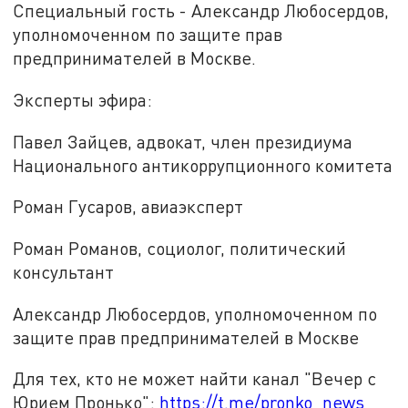
Специальный гость - Александр Любосердов,
уполномоченном по защите прав
предпринимателей в Москве.
Эксперты эфира:
Павел Зайцев, адвокат, член президиума
Национального антикоррупционного комитета
Роман Гусаров, авиаэксперт
Роман Романов, социолог, политический
консультант
Александр Любосердов, уполномоченном по
защите прав предпринимателей в Москве
Для тех, кто не может найти канал "Вечер с
Юрием Пронько":
https://t.me/pronko_news