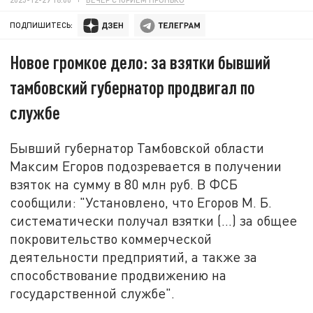
ПОДПИШИТЕСЬ:
Новое громкое дело: за взятки бывший
тамбовский губернатор продвигал по
службе
Бывший губернатор Тамбовской области
Максим Егоров подозревается в получении
взяток на сумму в 80 млн руб. В ФСБ
сообщили: "Установлено, что Егоров М. Б.
систематически получал взятки (…) за общее
покровительство коммерческой
деятельности предприятий, а также за
способствование продвижению на
государственной службе".