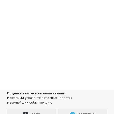
Подписывайтесь на наши каналы
и первыми узнавайте о главных новостях
и важнейших событиях дня.