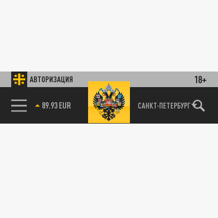
18+
АВТОРИЗАЦИЯ
89.93 EUR
САНКТ-ПЕТЕРБУРГ