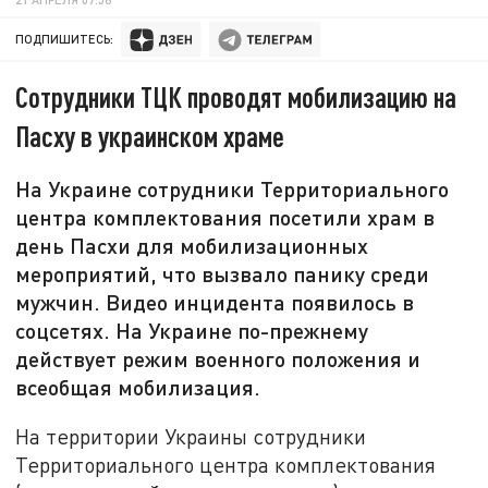
ПОДПИШИТЕСЬ:
Сотрудники ТЦК проводят мобилизацию на
Пасху в украинском храме
На Украине сотрудники Территориального
центра комплектования посетили храм в
день Пасхи для мобилизационных
мероприятий, что вызвало панику среди
мужчин. Видео инцидента появилось в
соцсетях. На Украине по-прежнему
действует режим военного положения и
всеобщая мобилизация.
На территории Украины сотрудники
Территориального центра комплектования