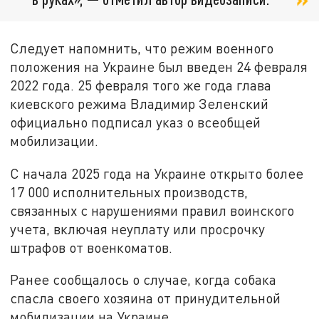
Следует напомнить, что режим военного
положения на Украине был введен 24 февраля
2022 года. 25 февраля того же года глава
киевского режима Владимир Зеленский
официально подписал указ о всеобщей
мобилизации.
С начала 2025 года на Украине открыто более
17 000 исполнительных производств,
связанных с нарушениями правил воинского
учета, включая неуплату или просрочку
штрафов от военкоматов.
Ранее сообщалось о случае, когда собака
спасла своего хозяина от принудительной
мобилизации на Украине.