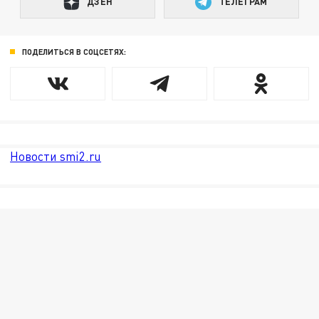
ДЗЕН
ТЕЛЕГРАМ
ПОДЕЛИТЬСЯ В СОЦСЕТЯХ:
Новости smi2.ru