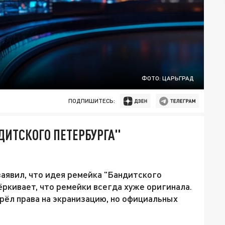
ФОТО: ЦАРЬГРАД
ПОДПИШИТЕСЬ:
ДИТСКОГО ПЕТЕРБУРГА"
аявил, что идея ремейка "Бандитского
ёркивает, что ремейки всегда хуже оригинала.
рёл права на экранизацию, но официальных