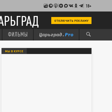
18+
АРЬГРАД
ОТКЛЮЧИТЬ РЕКЛАМУ
ФИЛЬМЫ
МЫ В КУРСЕ