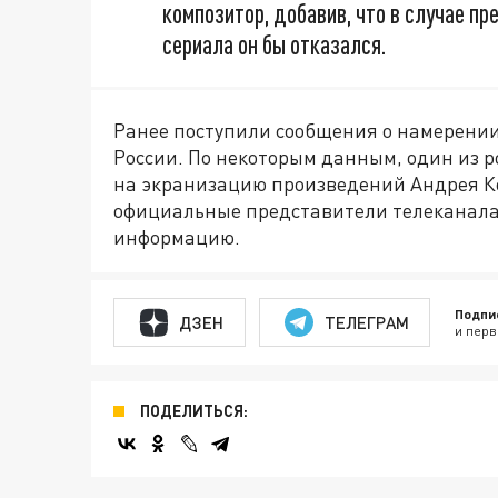
композитор, добавив, что в случае п
сериала он бы отказался.
Ранее поступили сообщения о намерении
России. По некоторым данным, один из 
на экранизацию произведений Андрея Ко
официальные представители телеканала 
информацию.
Подпи
ДЗЕН
ТЕЛЕГРАМ
и перв
ПОДЕЛИТЬСЯ: