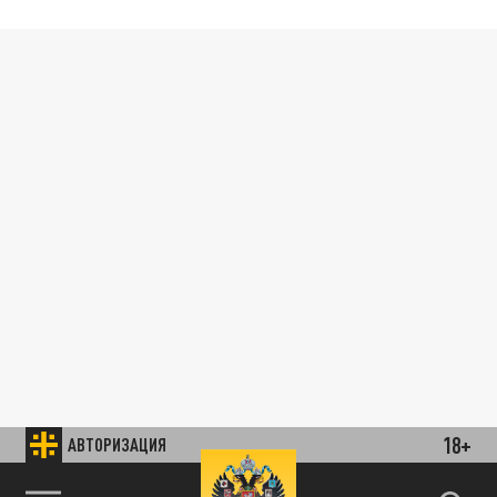
18+
АВТОРИЗАЦИЯ