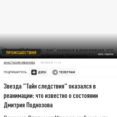
ПРОИСШЕСТВИЯ
ФОТО: FREEPIK
АНАСТАСИЯ ИВАНОВА
08 ИЮНЯ 11:12
ПОДПИШИТЕСЬ:
Звезда "Тайн следствия" оказался в
реанимации: что известно о состоянии
Дмитрия Поднозова