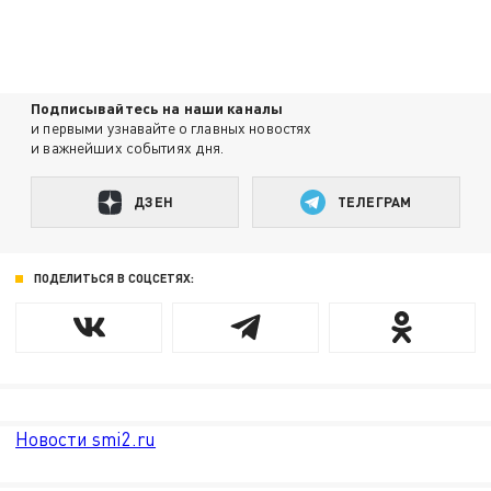
Подписывайтесь на наши каналы
и первыми узнавайте о главных новостях
и важнейших событиях дня.
ДЗЕН
ТЕЛЕГРАМ
ПОДЕЛИТЬСЯ В СОЦСЕТЯХ:
Новости smi2.ru