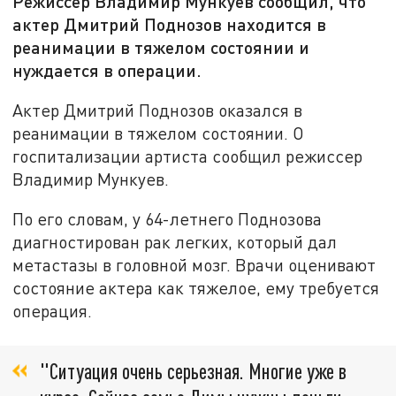
Режиссер Владимир Мункуев сообщил, что
актер Дмитрий Поднозов находится в
реанимации в тяжелом состоянии и
нуждается в операции.
Актер Дмитрий Поднозов оказался в
реанимации в тяжелом состоянии. О
госпитализации артиста сообщил режиссер
Владимир Мункуев.
По его словам, у 64-летнего Поднозова
диагностирован рак легких, который дал
метастазы в головной мозг. Врачи оценивают
состояние актера как тяжелое, ему требуется
операция.
"Ситуация очень серьезная. Многие уже в