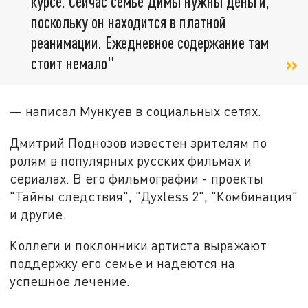
курсе. Сейчас семье Димы нужны деньги,
поскольку он находится в платной
реанимации. Ежедневное содержание там
стоит немало"
— написал Мункуев в социальных сетях.
Дмитрий Поднозов известен зрителям по
ролям в популярных русских фильмах и
сериалах. В его фильмографии - проекты
"Тайны следствия", "Духless 2", "Комбинация"
и другие.
Коллеги и поклонники артиста выражают
поддержку его семье и надеются на
успешное лечение.