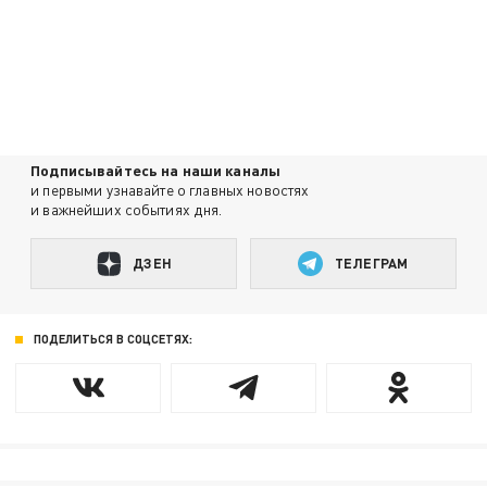
Подписывайтесь на наши каналы
и первыми узнавайте о главных новостях
и важнейших событиях дня.
ДЗЕН
ТЕЛЕГРАМ
ПОДЕЛИТЬСЯ В СОЦСЕТЯХ: