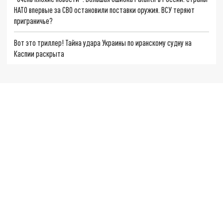
НАТО впервые за СВО остановили поставки оружия. ВСУ теряют
приграничье?
Вот это триллер! Тайна удара Украины по иранскому судну на
Каспии раскрыта