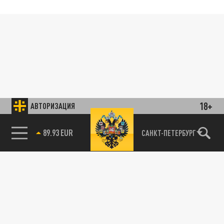
18+
АВТОРИЗАЦИЯ
89.93 EUR
САНКТ-ПЕТЕРБУРГ