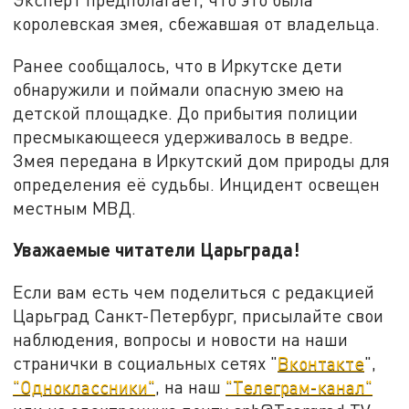
королевская змея, сбежавшая от владельца.
Ранее сообщалось, что в Иркутске дети
обнаружили и поймали опасную змею на
детской площадке. До прибытия полиции
пресмыкающееся удерживалось в ведре.
Змея передана в Иркутский дом природы для
определения её судьбы. Инцидент освещен
местным МВД.
Уважаемые читатели Царьграда!
Если вам есть чем поделиться с редакцией
Царьград Санкт-Петербург, присылайте свои
наблюдения, вопросы и новости на наши
странички в социальных сетях "
Вконтакте
",
"Одноклассники"
, на наш
"Телеграм-канал"