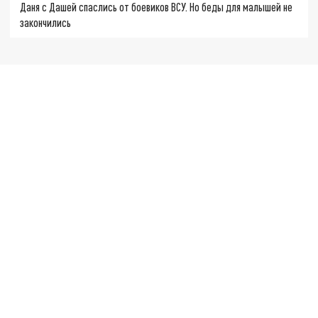
Даня с Дашей спаслись от боевиков ВСУ. Но беды для малышей не
закончились