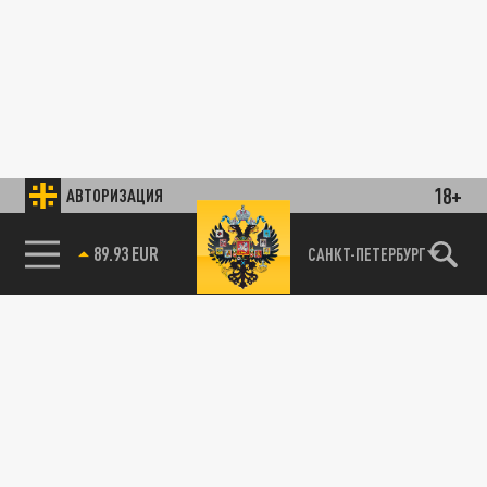
18+
АВТОРИЗАЦИЯ
89.93 EUR
САНКТ-ПЕТЕРБУРГ