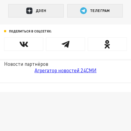
ДЗЕН
ТЕЛЕГРАМ
ПОДЕЛИТЬСЯ В СОЦСЕТЯХ:
Новости партнёров
Агрегатор новостей 24СМИ